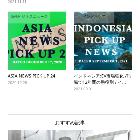
2021.11.11
海外ビジネスニュース
インドネシア
ASIA NEWS PICK UP 24
インドネシア:EV市場強化 /汚
職で12年間の懲役刑 / イ...
2020.12.29
2021.09.01
おすすめ記事