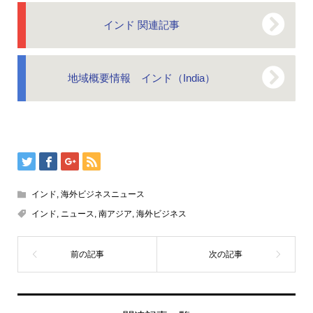
インド 関連記事
地域概要情報 インド（India）
インド
,
海外ビジネスニュース
インド
,
ニュース
,
南アジア
,
海外ビジネス