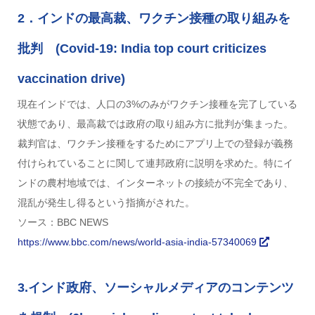
2．インドの最高裁、ワクチン接種の取り組みを
批判 (Covid-19: India top court criticizes
vaccination drive)
現在インドでは、人口の3%のみがワクチン接種を完了している
状態であり、最高裁では政府の取り組み方に批判が集まった。
裁判官は、ワクチン接種をするためにアプリ上での登録が義務
付けられていることに関して連邦政府に説明を求めた。特にイ
ンドの農村地域では、インターネットの接続が不完全であり、
混乱が発生し得るという指摘がされた。
ソース：BBC NEWS
https://www.bbc.com/news/world-asia-india-57340069
3.インド政府、ソーシャルメディアのコンテンツ