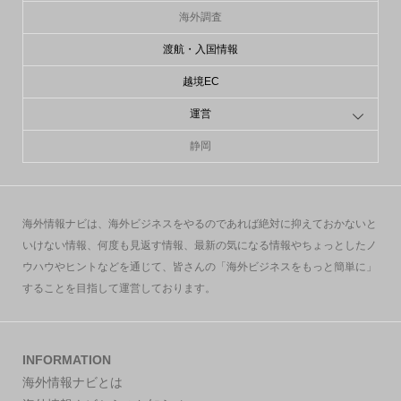
海外調査
渡航・入国情報
越境EC
運営
静岡
海外情報ナビは、海外ビジネスをやるのであれば絶対に抑えておかないと
いけない情報、何度も見返す情報、最新の気になる情報やちょっとしたノ
ウハウやヒントなどを通じて、皆さんの「海外ビジネスをもっと簡単に」
することを目指して運営しております。
INFORMATION
海外情報ナビとは