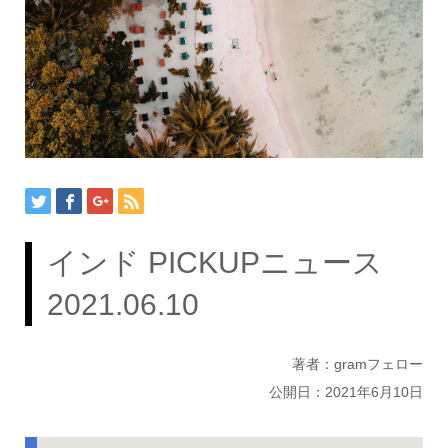
インド PICKUPニュース
2021.06.10
著者：gramフェロー
公開日：2021年6月10日