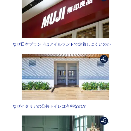
なぜ日本ブランドはアイルランドで定着しにくいのか
なぜイタリアの公共トイレは有料なのか