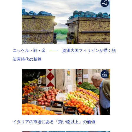
ニッケル・銅・金 —— 資源大国フィリピンが描く脱
炭素時代の勝算
イタリアの市場にある「買い物以上」の価値