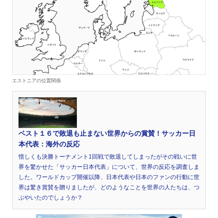
エストニアの位置関係
ベスト１６で敗退も止まない世界からの賞賛！サッカー日
本代表：海外の反応
惜しくも決勝トーナメント1回戦で敗退してしまったがその戦いに世
界を驚かせた「サッカー日本代表」について、世界の反応を調査しま
した。ワールドカップ開催以降、日本代表や日本のファンの行動に世
界は驚き賞賛を贈りましたが、どのようなことを世界の人たちは、つ
ぶやいたのでしょうか？