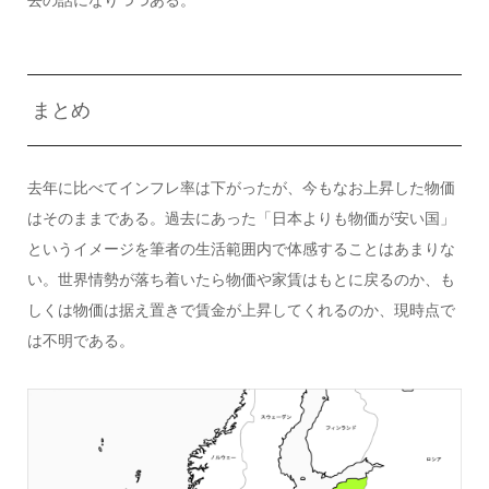
まとめ
去年に比べてインフレ率は下がったが、今もなお上昇した物価
はそのままである。過去にあった「日本よりも物価が安い国」
というイメージを筆者の生活範囲内で体感することはあまりな
い。世界情勢が落ち着いたら物価や家賃はもとに戻るのか、も
しくは物価は据え置きで賃金が上昇してくれるのか、現時点で
は不明である。