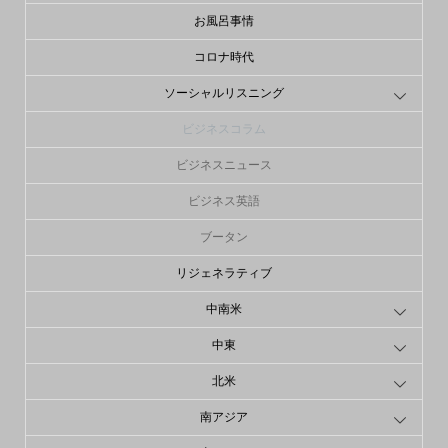
お風呂事情
コロナ時代
ソーシャルリスニング
ビジネスコラム
ビジネスニュース
ビジネス英語
ブータン
リジェネラティブ
中南米
中東
北米
南アジア