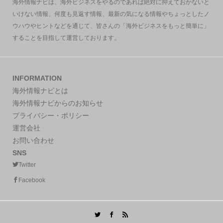
海外情報ナビは、海外ビジネスをやるのであれば絶対に抑えておかないと
いけない情報、何度も見返す情報、最新の気になる情報やちょっとしたノ
ウハウやヒントなどを通じて、皆さんの「海外ビジネスをもっと簡単に」
することを目指して運営しております。
INFORMATION
海外情報ナビとは
海外情報ナビからのお知らせ
プライバシー・ポリシー
運営会社
お問い合わせ
SNS
Twitter
Facebook