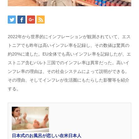
2022年から世界的にインフレーションが観測されていて、エス
トニアでも昨年は高いインフレ率を記録し、その数値は驚異の
約20%に達した。EU全体でも高いインフレ率を記録したが、エ
ストニア含むバルト三国でのインフレ率は異常だった。高いイ
ンフレ率の理由は、その社会システムによって説明ができる。
その理由、そしてインフレが生活圏にもたらした影響等を紹介
する。
日本式のお風呂が恋しい在米日本人