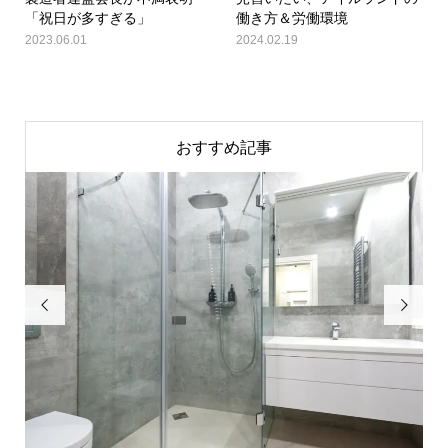
「祝日が多すぎる」
働き方＆労働環境
2023.06.01
2024.02.19
おすすめ記事

