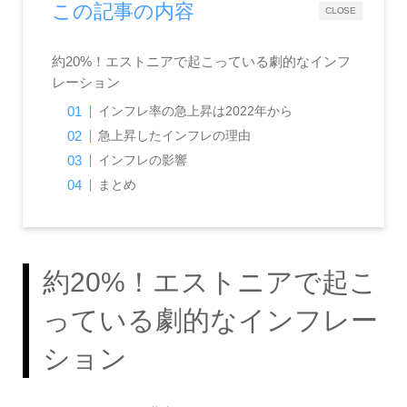
この記事の内容
CLOSE
約20%！エストニアで起こっている劇的なインフ
レーション
インフレ率の急上昇は2022年から
急上昇したインフレの理由
インフレの影響
まとめ
約20%！エストニアで起こ
っている劇的なインフレー
ション