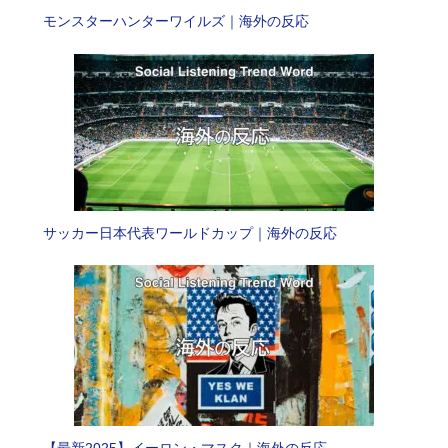
モンスターハンターワイルズ｜海外の反応
サッカー日本代表ワールドカップ｜海外の反応