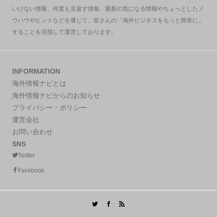
いけない情報、何度も見返す情報、最新の気になる情報やちょっとしたノ
ウハウやヒントなどを通じて、皆さんの「海外ビジネスをもっと簡単に」
することを目指して運営しております。
INFORMATION
海外情報ナビとは
海外情報ナビからのお知らせ
プライバシー・ポリシー
運営会社
お問い合わせ
SNS
Twitter
Facebook