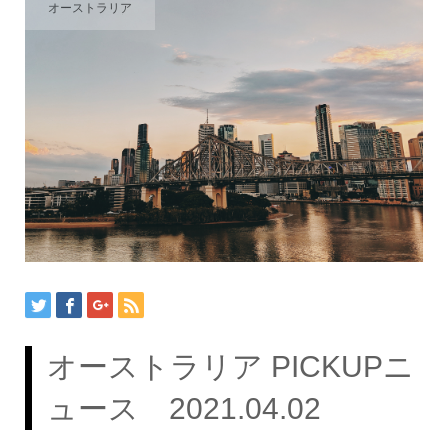
オーストラリア
オーストラリア PICKUPニ
ュース 2021.04.02