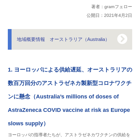
著者：gramフェロー
公開日：2021年4月2日
地域概要情報 オーストラリア（Australia）
1. ヨーロッパによる供給遅延、オーストラリアの
数百万回分のアストラゼネカ製新型コロナワクチ
ンに懸念（Australia’s millions of doses of
AstraZeneca COVID vaccine at risk as Europe
slows supply）
ヨーロッパの指導者たちが、アストラゼネカワクチンの供給を