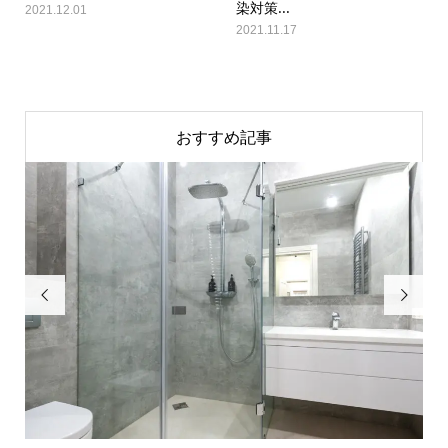
染対策...
2021.12.01
2021.11.17
おすすめ記事

