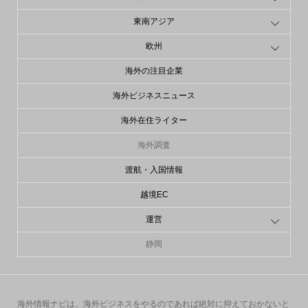
東南アジア
欧州
海外の注目企業
海外ビジネスニュース
海外在住ライター
海外調査
渡航・入国情報
越境EC
運営
静岡
海外情報ナビは、海外ビジネスをやるのであれば絶対に抑えておかないと