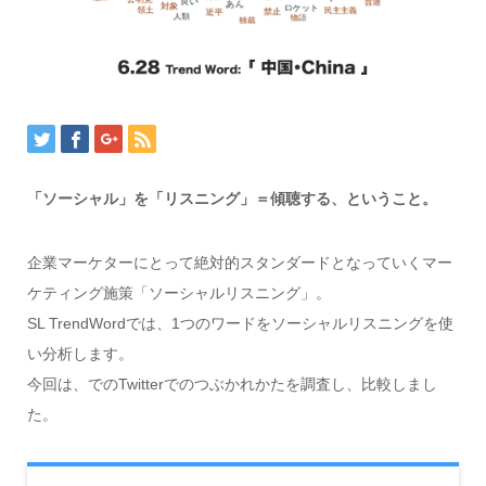
「ソーシャル」を「リスニング」＝傾聴する、ということ。
企業マーケターにとって絶対的スタンダードとなっていくマー
ケティング施策「ソーシャルリスニング」。
SL TrendWordでは、1つのワードをソーシャルリスニングを使
い分析します。
今回は、でのTwitterでのつぶかれかたを調査し、比較しまし
た。