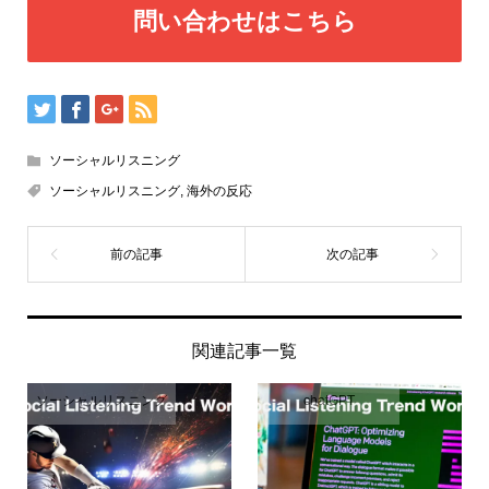
問い合わせはこちら
ソーシャルリスニング
ソーシャルリスニング
,
海外の反応
関連記事一覧
ソーシャルリスニング
chatGPT