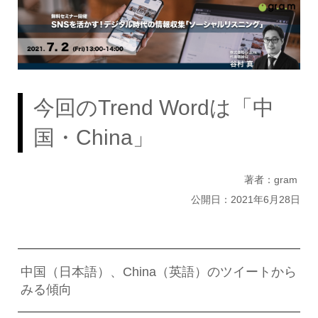
今回のTrend Wordは「中
国・China」
著者：gram
公開日：2021年6月28日
中国（日本語）、China（英語）のツイートから
みる傾向