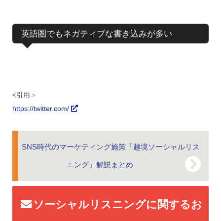
英語圏でもネガティブな書き込みが多い
<引用＞
https://twitter.com/
SNS時代のマーケティング施策「越境ソーシャルリス
ニング」解説まとめ
ソーシャルリスニングに関するお