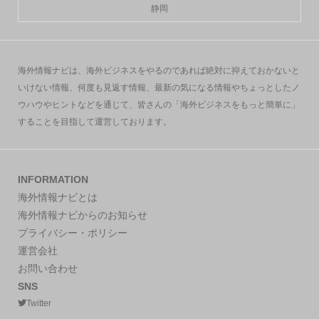
静岡
海外情報ナビは、海外ビジネスをやるのであれば絶対に抑えておかないと
いけない情報、何度も見返す情報、最新の気になる情報やちょっとしたノ
ウハウやヒントなどを通じて、皆さんの「海外ビジネスをもっと簡単に」
することを目指して運営しております。
INFORMATION
海外情報ナビとは
海外情報ナビからのお知らせ
プライバシー・ポリシー
運営会社
お問い合わせ
SNS
Twitter