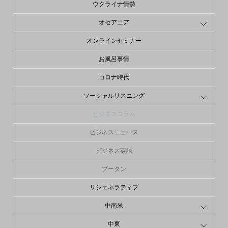
ウクライナ情勢
オセアニア
オンラインセミナー
お風呂事情
コロナ時代
ソーシャルリスニング
ビジネスコラム
ビジネスニュース
ビジネス英語
ブータン
リジェネラティブ
中南米
中東