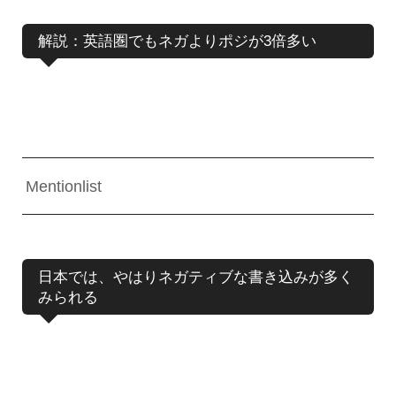
解説：英語圏でもネガよりポジが3倍多い
Mentionlist
日本では、やはりネガティブな書き込みが多く
みられる