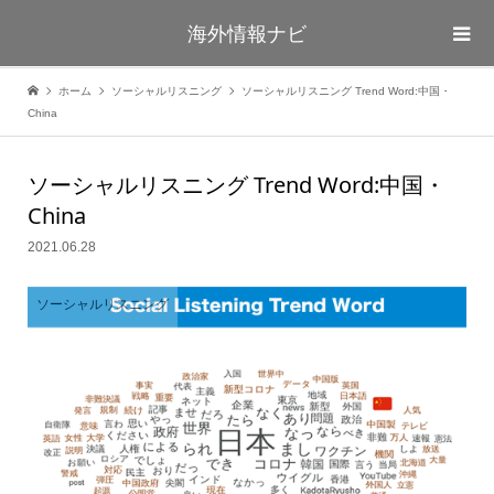
海外情報ナビ
ホーム
ソーシャルリスニング
ソーシャルリスニング Trend Word:中国・
China
ソーシャルリスニング Trend Word:中国・
China
2021.06.28
ソーシャルリスニング