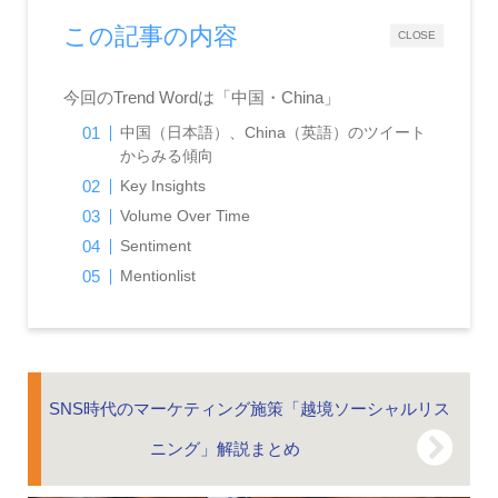
この記事の内容
CLOSE
今回のTrend Wordは「中国・China」
中国（日本語）、China（英語）のツイート
からみる傾向
Key Insights
Volume Over Time
Sentiment
Mentionlist
SNS時代のマーケティング施策「越境ソーシャルリス
ニング」解説まとめ