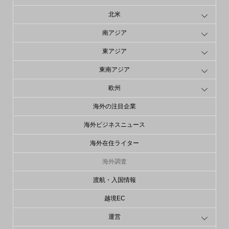
北米
南アジア
東アジア
東南アジア
欧州
海外の注目企業
海外ビジネスニュース
海外在住ライター
海外調査
渡航・入国情報
越境EC
運営