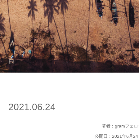
021.06.24
著者：gramフェロ
公開日：2021年6月24