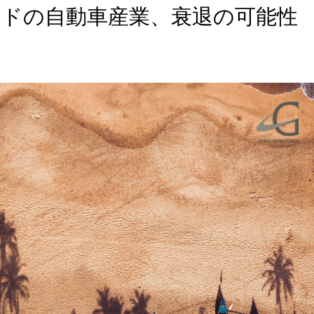
インドの自動車産業、衰退の可能性