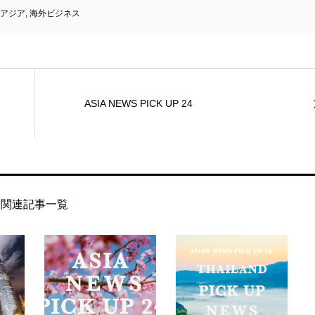
アジア
,
海外ビジネス
ASIA NEWS PICK UP 24
関連記事一覧