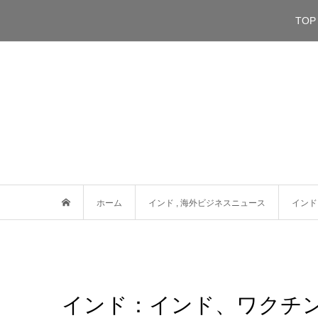
TOP
ホーム
インド
,
海外ビジネスニュース
インド
インド：インド、ワクチン