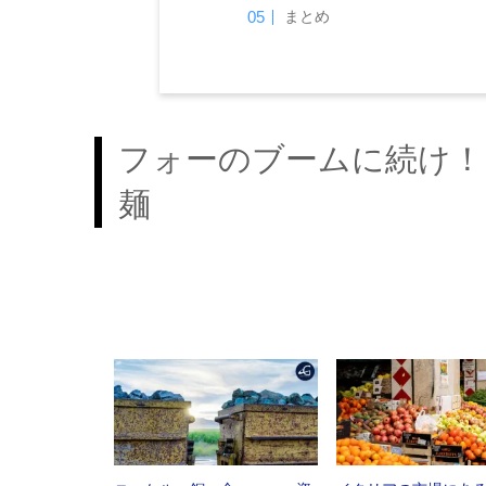
まとめ
フォーのブームに続け！
麺