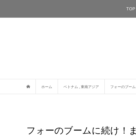
TOP
ホーム
ベトナム
,
東南アジア
フォーのブーム
フォーのブームに続け！