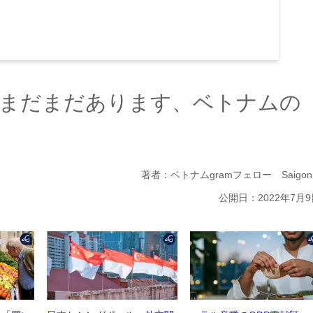
まだまだあります、ベトナムの
著者：ベトナムgramフェロー Saigon 
公開日：2022年7月9