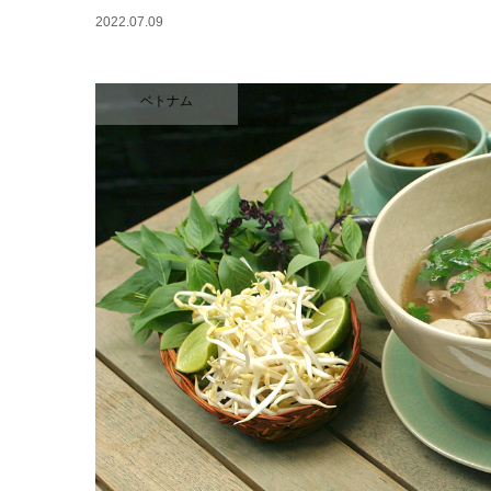
2022.07.09
ベトナム