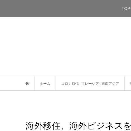
TOP
ホーム
コロナ時代
,
マレーシア
,
東南アジア
海外移住、海外ビジネスを