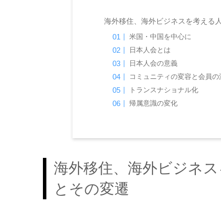
海外移住、海外ビジネスを考える人
米国・中国を中心に
日本人会とは
日本人会の意義
コミュニティの変容と会員の
トランスナショナル化
帰属意識の変化
海外移住、海外ビジネス
とその変遷