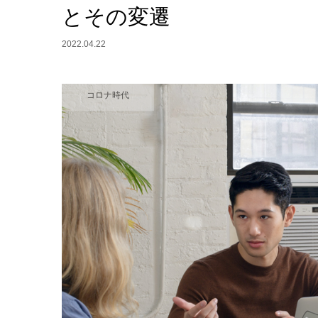
とその変遷
2022.04.22
コロナ時代