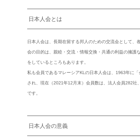
日本人会とは
日本人会は、長期在留する邦人のための交流会として、
会の目的は、親睦・交流・情報交換・共通の利益の擁護
をしているところもあります。
私も会員であるマレーシアKLの日本人会は、1963年
され、現在（2021年12月末）会員数は、法人会員282社、
です。
日本人会の意義