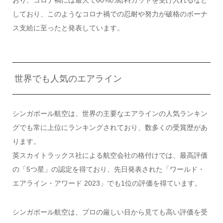
しており、このようなコロナ禍での忍耐や努力が破格のボーナ
ス支給に至ったと発表しています。
世界でも人気のエアライン
シンガポール航空は、世界の主要なエアラインの人気ランキン
グでも常に上位にランキングされており、数多くの受賞歴があ
ります。
英スカイトラックス社による航空会社の格付けでは、最高評価
の「5つ星」の認定を得ており、先日発表された「ワールド・
エアライン・アワード 2023」でも1位の評価を得ています。
シンガポール航空は、プロの厳しい目から見ても高い評価を受