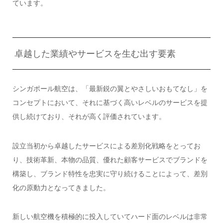
ています。
卓越した業績やサービスを生む出す要素
シンガポール航空は、「最新鋭の翼とやさしいおもてなし」を
コンセプトにおいて、それに基づく高いレベルのサービスを提
供し続けており、それが高く評価されています。
設立当初から卓越したサービスによる差別化戦略をとってお
り、技術革新、本物の品質、優れた顧客サービスでブランドを
構築し、ブランド特性を忠実に守り続けることによって、差別
化の原動力となってきました。
新しい航空機を積極的に投入していてハード面のレベルは非常