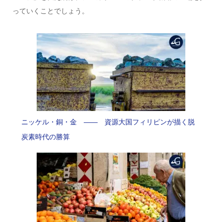
っていくことでしょう。
ニッケル・銅・金 —— 資源大国フィリピンが描く脱
炭素時代の勝算