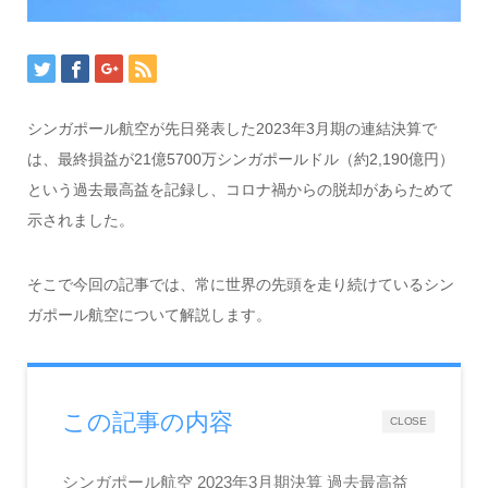
シンガポール航空が先日発表した2023年3月期の連結決算で
は、最終損益が21億5700万シンガポールドル（約2,190億円）
という過去最高益を記録し、コロナ禍からの脱却があらためて
示されました。
そこで今回の記事では、常に世界の先頭を走り続けているシン
ガポール航空について解説します。
この記事の内容
CLOSE
シンガポール航空 2023年3月期決算 過去最高益