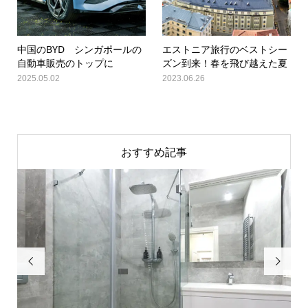
中国のBYD シンガポールの
エストニア旅行のベストシー
自動車販売のトップに
ズン到来！春を飛び越えた夏
2025.05.02
2023.06.26
おすすめ記事

