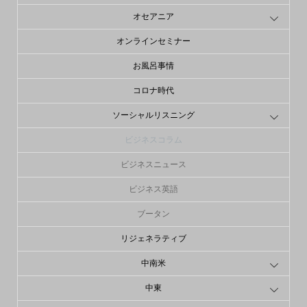
オセアニア
オンラインセミナー
お風呂事情
コロナ時代
ソーシャルリスニング
ビジネスコラム
ビジネスニュース
ビジネス英語
ブータン
リジェネラティブ
中南米
中東