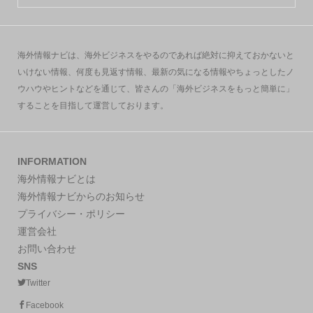
海外情報ナビは、海外ビジネスをやるのであれば絶対に抑えておかないと
いけない情報、何度も見返す情報、最新の気になる情報やちょっとしたノ
ウハウやヒントなどを通じて、皆さんの「海外ビジネスをもっと簡単に」
することを目指して運営しております。
INFORMATION
海外情報ナビとは
海外情報ナビからのお知らせ
プライバシー・ポリシー
運営会社
お問い合わせ
SNS
Twitter
Facebook