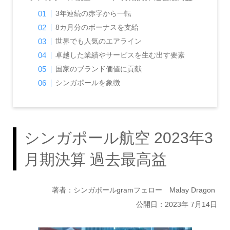
3年連続の赤字から一転
8カ月分のボーナスを支給
世界でも人気のエアライン
卓越した業績やサービスを生む出す要素
国家のブランド価値に貢献
シンガポールを象徴
シンガポール航空 2023年3
月期決算 過去最高益
著者：シンガポールgramフェロー Malay Dragon
公開日：2023年 7月14日