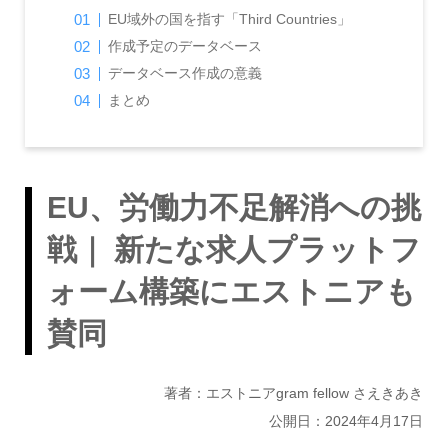
EU域外の国を指す「Third Countries」
作成予定のデータベース
データベース作成の意義
まとめ
EU、労働力不足解消への挑
戦｜ 新たな求人プラットフ
ォーム構築にエストニアも
賛同
著者：エストニアgram fellow さえきあき
公開日：2024年4月17日