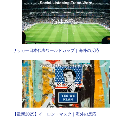
サッカー日本代表ワールドカップ｜海外の反応
【最新2025】イーロン・マスク｜海外の反応