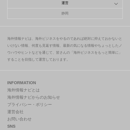
運営
静岡
海外情報ナビは、海外ビジネスをやるのであれば絶対に抑えておかないと
いけない情報、何度も見返す情報、最新の気になる情報やちょっとしたノ
ウハウやヒントなどを通じて、皆さんの「海外ビジネスをもっと簡単に」
することを目指して運営しております。
INFORMATION
海外情報ナビとは
海外情報ナビからのお知らせ
プライバシー・ポリシー
運営会社
お問い合わせ
SNS