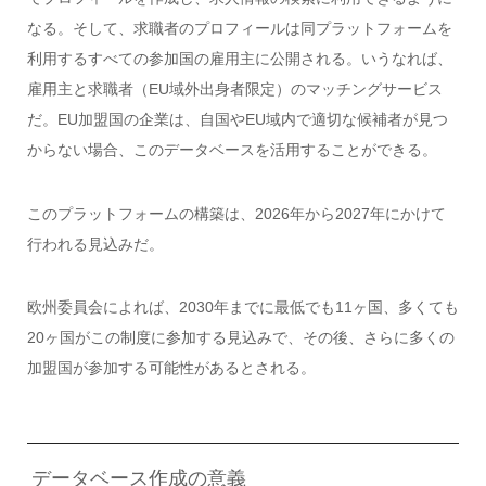
なる。そして、求職者のプロフィールは同プラットフォームを
利用するすべての参加国の雇用主に公開される。いうなれば、
雇用主と求職者（EU域外出身者限定）のマッチングサービス
だ。EU加盟国の企業は、自国やEU域内で適切な候補者が見つ
からない場合、このデータベースを活用することができる。
このプラットフォームの構築は、2026年から2027年にかけて
行われる見込みだ。
欧州委員会によれば、2030年までに最低でも11ヶ国、多くても
20ヶ国がこの制度に参加する見込みで、その後、さらに多くの
加盟国が参加する可能性があるとされる。
データベース作成の意義