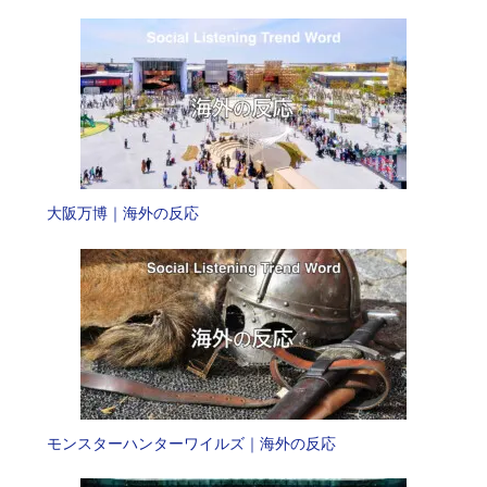
大阪万博｜海外の反応
モンスターハンターワイルズ｜海外の反応