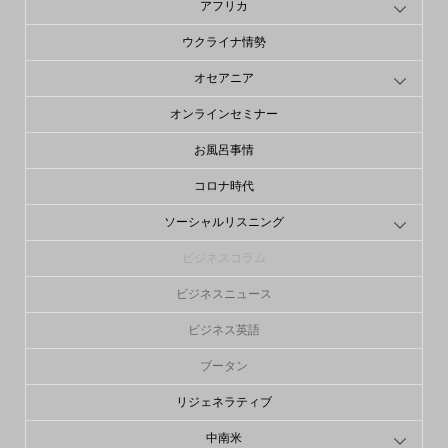
アフリカ
ウクライナ情勢
オセアニア
オンラインセミナー
お風呂事情
コロナ時代
ソーシャルリスニング
ビジネスコラム
ビジネスニュース
ビジネス英語
ブータン
リジェネラティブ
中南米