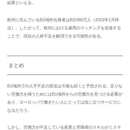
結果といえる。
欧州に住んでいるEU域外出身者は約2380万人（2022年1月時
点）。したがって、欧州における雇用のマッチングを促進する
ことで、現在の人材不足を解消できる可能性がある。
まとめ
EU域内での人手不足の状況は今後も続くと予想される。足りな
い労働力を補うためにはEU域外からの労働力を見つける必要が
あり、ヨーロッパで働きたい人にとっては役に立つサービスに
なるだろう。
しかし、労働力が不足している産業と求職者のスキルがミスマ