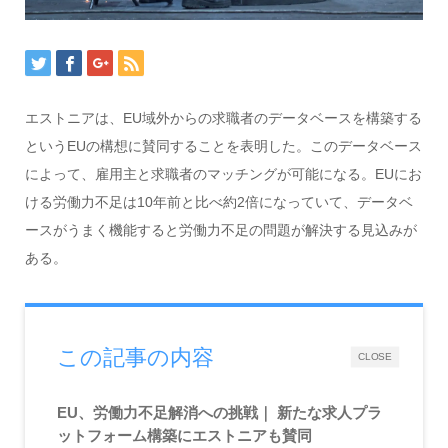
エストニアは、EU域外からの求職者のデータベースを構築する
というEUの構想に賛同することを表明した。このデータベース
によって、雇用主と求職者のマッチングが可能になる。EUにお
ける労働力不足は10年前と比べ約2倍になっていて、データベ
ースがうまく機能すると労働力不足の問題が解決する見込みが
ある。
この記事の内容
CLOSE
EU、労働力不足解消への挑戦｜ 新たな求人プラ
ットフォーム構築にエストニアも賛同