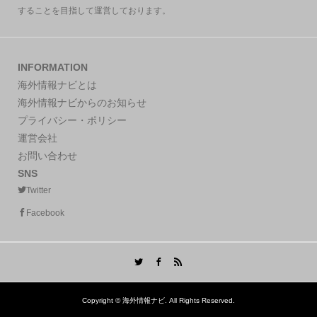
することを目指して運営しております。
INFORMATION
海外情報ナビとは
海外情報ナビからのお知らせ
プライバシー・ポリシー
運営会社
お問い合わせ
SNS
Twitter
Facebook
Copyright ©
海外情報ナビ. All Rights Reserved.