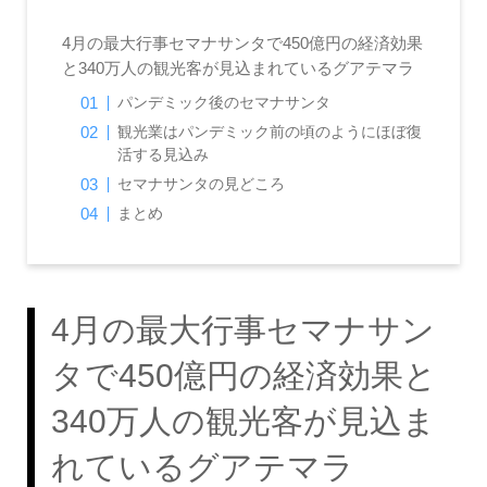
4月の最大行事セマナサンタで450億円の経済効果
と340万人の観光客が見込まれているグアテマラ
パンデミック後のセマナサンタ
観光業はパンデミック前の頃のようにほぼ復
活する見込み
セマナサンタの見どころ
まとめ
4月の最大行事セマナサン
タで450億円の経済効果と
340万人の観光客が見込ま
れているグアテマラ