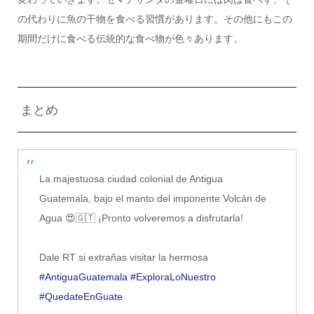
の代わりに魚の干物を食べる習慣があります。その他にもこの
期間だけに食べる伝統的な食べ物が色々あります。
まとめ
La majestuosa ciudad colonial de Antigua
Guatemala, bajo el manto del imponente Volcán de
Agua 😍🇬🇹 ¡Pronto volveremos a disfrutarla!
Dale RT si extrañas visitar la hermosa
#AntiguaGuatemala
#ExploraLoNuestro
#QuedateEnGuate