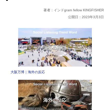
著者：インドgram fellow KINGFISHER
公開日：2023年3月3日
大阪万博｜海外の反応