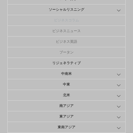
ソーシャルリスニング
ビジネスコラム
ビジネスニュース
ビジネス英語
ブータン
リジェネラティブ
中南米
中東
北米
南アジア
東アジア
東南アジア