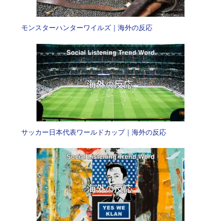
モンスターハンターワイルズ｜海外の反応
サッカー日本代表ワールドカップ｜海外の反応