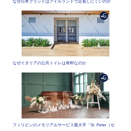
なぜ日本ブランドはアイルランドで定着しにくいのか
なぜイタリアの公共トイレは有料なのか
フィリピンのメモリアルサービス最大手「St. Peter（セ