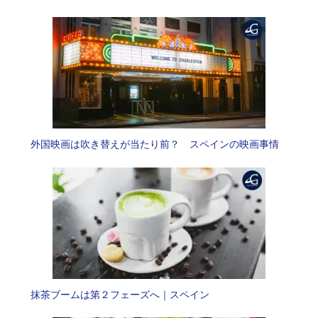
外国映画は吹き替えが当たり前？ スペインの映画事情
抹茶ブームは第２フェーズへ｜スペイン