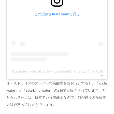
この投稿をInstagramで見る
‘Mount Franklin’ Water(@mountfranklin)がシェアした投稿
オーストラリアのスーパーで炭酸水を買おうとすると、「soda
water」と「sparkling water」の2種類が販売されています。ど
ちらも見た目は、日本でいう炭酸水なので、何が違うのか日本
人は戸惑ってしまうでしょう。