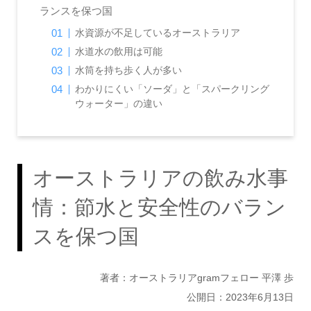
ランスを保つ国
水資源が不足しているオーストラリア
水道水の飲用は可能
水筒を持ち歩く人が多い
わかりにくい「ソーダ」と「スパークリング
ウォーター」の違い
オーストラリアの飲み水事
情：節水と安全性のバラン
スを保つ国
著者：オーストラリアgramフェロー 平澤 歩
公開日：2023年6月13日