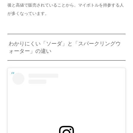
後と高値で販売されていることから、マイボトルを持参する人
が多くなっています。
わかりにくい「ソーダ」と「スパークリングウ
ォーター」の違い