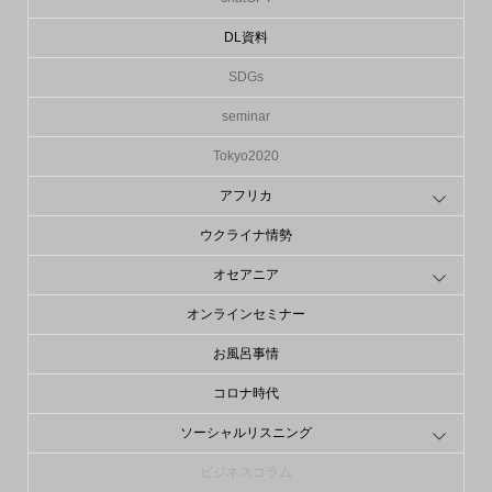
DL資料
SDGs
seminar
Tokyo2020
アフリカ
ウクライナ情勢
オセアニア
オンラインセミナー
お風呂事情
コロナ時代
ソーシャルリスニング
ビジネスコラム