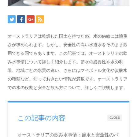
オーストラリアは乾燥した国土を持つため、水の供給には慎重
さが求められます。しかし、安全性の高い水道水をそのまま飲
用できる国でもあります。この記事では、オーストラリアの飲
み水事情について詳しく紹介します。節水の必要性や水の制
限、地域ごとの水質の違い、さらにはマイボトル文化や炭酸水
の種類など、知っておきたい情報が満載です。オーストラリア
での水の役割と安全な飲み方について、詳しくご説明します。
この記事の内容
CLOSE
オーストラリアの飲み水事情：節水と安全性のバ