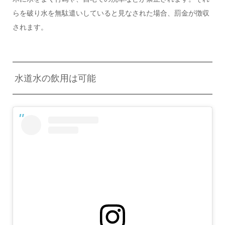
らを破り水を無駄遣いしていると見なされた場合、罰金が徴収
されます。
水道水の飲用は可能