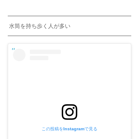
水筒を持ち歩く人が多い
この投稿をInstagramで見る