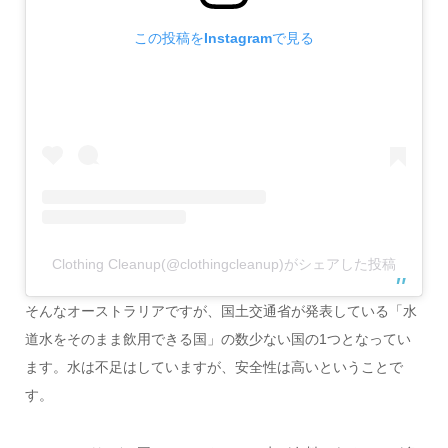
この投稿をInstagramで見る
Clothing Cleanup(@clothingcleanup)がシェアした投稿
そんなオーストラリアですが、国土交通省が発表している「水
道水をそのまま飲用できる国」の数少ない国の1つとなってい
ます。水は不足はしていますが、安全性は高いということで
す。