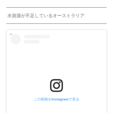
水資源が不足しているオーストラリア
この投稿をInstagramで見る