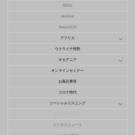
SDGs
seminar
Tokyo2020
アフリカ
ウクライナ情勢
オセアニア
オンラインセミナー
お風呂事情
コロナ時代
ソーシャルリスニング
ビジネスコラム
ビジネスニュース