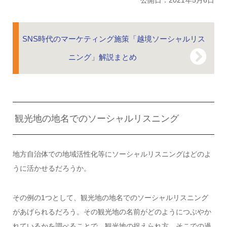
SNS時代のマーケティング施策「越境ソーシャルリス
ニング」解説まとめ
観光地の地名でのソーシャルリスニング
地方自治体での地域活性化等にソーシャルリスニングはどのよ
うに活かせるだろうか。
その例の1つとして、観光地の地名でのソーシャルリスニング
があげられるだろう。その観光地の名前がどのようにつぶやか
れているかを調べることで、観光地の捉えられ方、そこでの過