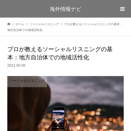
海外情報ナビ
ホーム
ソーシャルリスニング
プロが教えるソーシャルリスニングの基本：
地方自治体での地域活性化
プロが教えるソーシャルリスニングの基
本：地方自治体での地域活性化
2021.05.06
ソーシャルリスニング