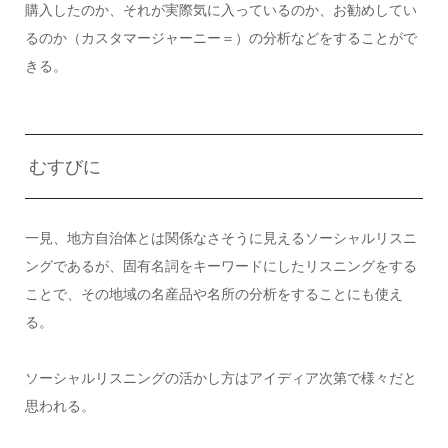
購入したのか、それが実際気に入っているのか、お勧めしてい
るのか（カスタマージャーニー＝）の分析などをすることがで
きる。
むすびに
一見、地方自治体とは関係なさそうに見えるソーシャルリスニ
ングであるが、固有名詞をキーワードにしたリスニングをする
ことで、その地域の名産品や名所の分析をすることにも使え
る。
ソーシャルリスニングの活かし方はアイディア次第で様々だと
思われる。