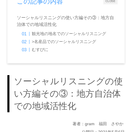
この記事の内容
CLOSE
ソーシャルリスニングの使い方編その③：地方自
治体での地域活性化
観光地の地名でのソーシャルリスニング
>名産品でのソーシャルリスニング
むすびに
ソーシャルリスニングの使
い方編その③：地方自治体
での地域活性化
著者：gram 福田 さやか
公開日：2021年5月6日