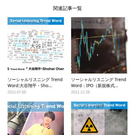
関連記事一覧
ソーシャルリスニング
ソーシャルリスニング
ソーシャルリスニング Trend
ソーシャルリスニング Trend
Word:大谷翔平・Sho...
Word：IPO（新規株式...
2021.07.05
2021.12.28
ソーシャルリスニング
ウクライナ情勢