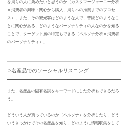
を周りの人に薦めたいと思うのか（カスタマージャーニー分析
＝消費者の興味・関心から購入、周りへの推奨までのプロセ
ス）、また、その観光客はどのような人で、普段どのようなこ
とに関心がある、どのようなパーソナリティの人なのかを知る
ことで、ターゲット層の特定もできる（ペルソナ分析＝消費者
のパーソナリティ）。
>名産品でのソーシャルリスニング
また、名産品の固有名詞をキーワードにした分析もできるだろ
う。
どういう人が買っているのか（ペルソナ）を分析したり、どう
いうきっかけでその名産品を知り、どのように情報収集をして