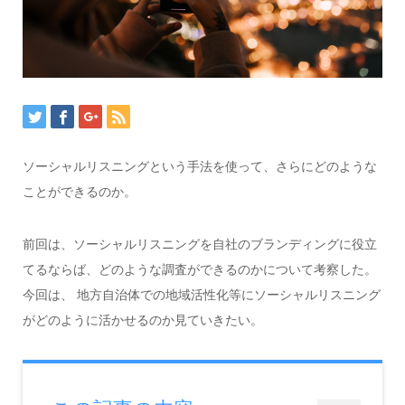
ソーシャルリスニングという手法を使って、さらにどのような
ことができるのか。
前回は、ソーシャルリスニングを自社のブランディングに役立
てるならば、どのような調査ができるのかについて考察した。
今回は、 地方自治体での地域活性化等にソーシャルリスニング
がどのように活かせるのか見ていきたい。