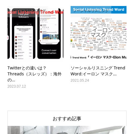
ソーシャルリスニング
ソーシャルリスニング
Twitterとの違いは？
ソーシャルリスニング Trend
Threads（スレッズ）：海外
Word:イーロン マスク...
の...
2021.05.24
2023.07.12
おすすめ記事