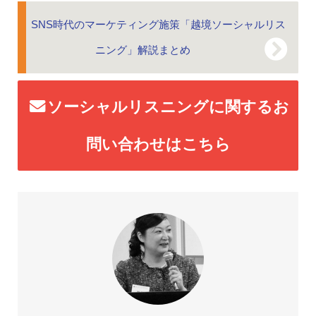
SNS時代のマーケティング施策「越境ソーシャルリス
ニング」解説まとめ
ソーシャルリスニングに関するお
問い合わせはこちら