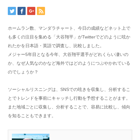
ホームラン数、マンダラチャート、今日の成績などネット上で
も多くの注目を集める「大谷翔平」がTwitterでどのように呟か
れたかを日本語・英語で調査し、比較しました。
メジャー5年目となる今年、大谷翔平選手がどれくらい凄いの
か、なぜ人気なのかなど海外ではどのようにつぶやかれている
のでしょうか？
ソーシャルリスニングは、SNSでの呟きを収集し、分析するこ
とでトレンドを事前にキャッチし行動を予想することがます。
また地域ごとに収集し、分析することで、容易に比較し、傾向
を知ることもできます。