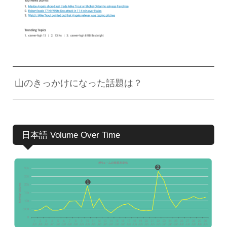
山のきっかけになった話題は？
日本語 Volume Over Time