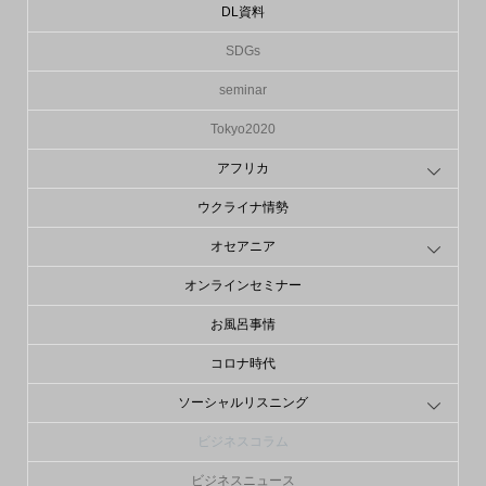
DL資料
SDGs
seminar
Tokyo2020
アフリカ
ウクライナ情勢
オセアニア
オンラインセミナー
お風呂事情
コロナ時代
ソーシャルリスニング
ビジネスコラム
ビジネスニュース