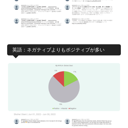
英語：ネガティブよりもポジティブが多い