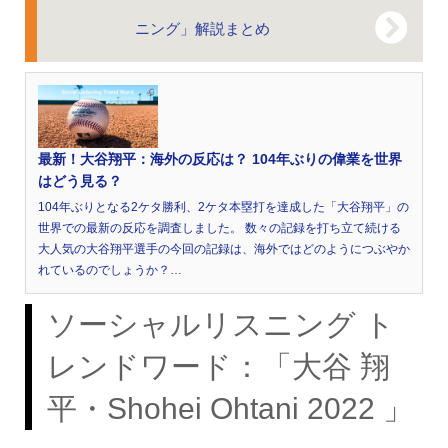
ニング」解説まとめ
最新！大谷翔平：海外の反応は？ 104年ぶりの偉業を世界
はどう見る？
104年ぶりとなる2ケタ勝利、2ケタ本塁打を達成した「大谷翔平」の
世界での最新の反応を調査しました。 数々の記録を打ち立て続ける
大人気の大谷翔平選手の今回の記録は、海外ではどのようにつぶやか
れているのでしょうか？…
ソーシャルリスニング ト
レンドワード：「大谷 翔
平・Shohei Ohtani 2022 」