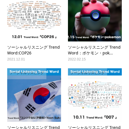
ソーシャルリスニング Trend
ソーシャルリスニング Trend
Word:COP26
Word：ポケモン・pok...
2021.12.01
2022.02.15
ソーシャルリスニング
ソーシャルリスニング
ソーシャルリスニング Trend
ソーシャルリスニング Trend