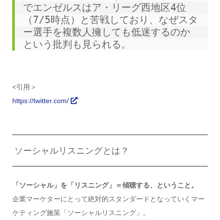
でエンゼルスはア・リーグ西地区4位
（7/5時点）と苦戦しており、なぜスタ
ー選手を複数人擁しても低迷するのか
という批判も見られる。
<引用＞
https://twitter.com/
ソーシャルリスニングとは？
「ソーシャル」を「リスニング」＝傾聴する、ということ。
企業マーケターにとって絶対的スタンダードとなっていくマー
ケティング施策「ソーシャルリスニング」。