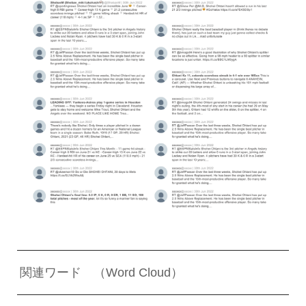
関連ワード （Word Cloud）