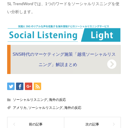
SL TrendWordでは、1つのワードをソーシャルリスニングを使
い分析します。
SNS時代のマーケティング施策「越境ソーシャルリス
ニング」解説まとめ
ソーシャルリスニング
,
海外の反応
アメリカ
,
ソーシャルリスニング
,
海外の反応