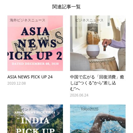
関連記事一覧
海外ビジネスニュース
ビジネスニュース
ASIA NEWS PICK UP 24
中国で広がる「回復消費」癒
しは“つくる”から“差し込
2020.12.08
む”へ
2026.06.24
インド
Tokyo2020