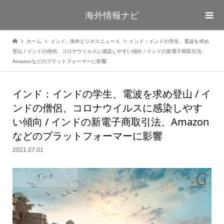
海外情報ナビ
ホーム
インド
,
海外ビジネスニュース
インド：インドの学生、電波を求め
登山 / インドの僧侶、コロナウイルスに感染しやすい傾向 / インドの新電子商取引法、
Amazonなどのプラットフォーマーに影響
インド：インドの学生、電波を求め登山 / イ
ンドの僧侶、コロナウイルスに感染しやす
い傾向 / インドの新電子商取引法、Amazon
などのプラットフォーマーに影響
2021.07.01
インド