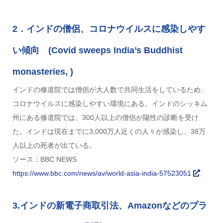
2．インドの僧侶、コロナウイルスに感染しやす
い傾向 (Covid sweeps India’s Buddhist
monasteries, )
インドの修道院では僧侶が大人数で共同生活をしているため、
コロナウイルスに感染しやすい環境にある。インドのシッキム
州にある修道院では、300人以上の僧侶が陽性の診断を受け
た。インドは現在までに3,000万人近くの人々が感染し、38万
人以上の死者が出ている。
ソース：BBC NEWS
https://www.bbc.com/news/av/world-asia-india-57523051
3.インドの新電子商取引法、Amazonなどのプラ