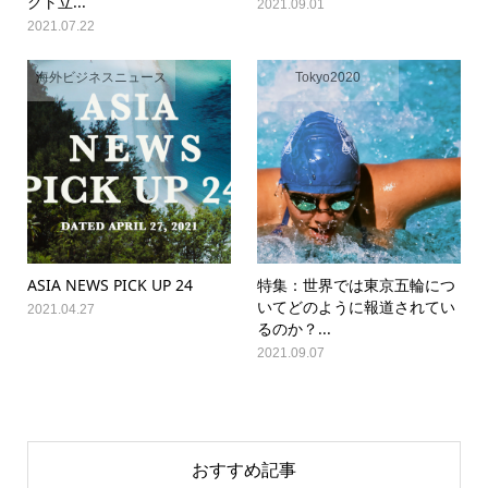
クト立...
2021.09.01
2021.07.22
海外ビジネスニュース
Tokyo2020
ASIA NEWS PICK UP 24
特集：世界では東京五輪につ
いてどのように報道されてい
2021.04.27
るのか？...
2021.09.07
おすすめ記事