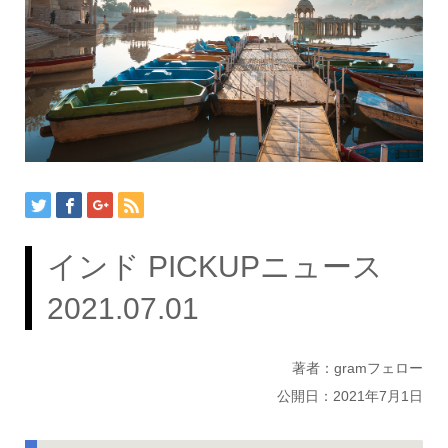
インド PICKUPニュース
2021.07.01
著者：gramフェロー
公開日：2021年7月1日