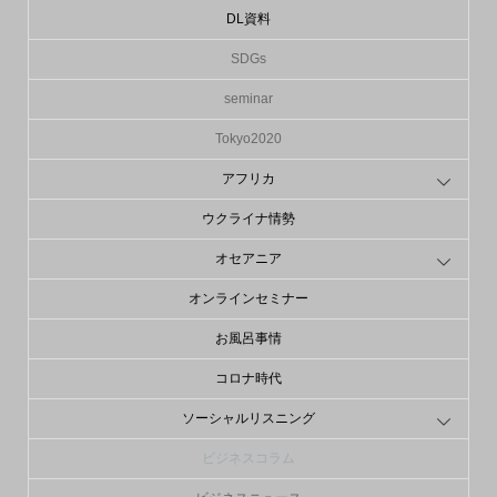
DL資料
SDGs
seminar
Tokyo2020
アフリカ
ウクライナ情勢
オセアニア
オンラインセミナー
お風呂事情
コロナ時代
ソーシャルリスニング
ビジネスコラム