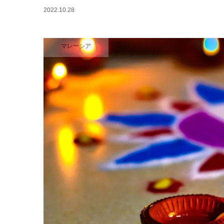
2022.10.28
マレーシア