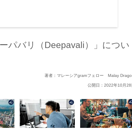
バリ（Deepavali）」につい
著者：マレーシアgramフェロー Malay Drago
公開日：2022年10月2