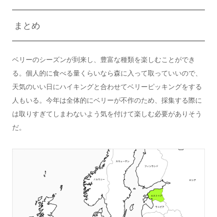
まとめ
ベリーのシーズンが到来し、豊富な種類を楽しむことができ
る。個人的に食べる量くらいなら森に入って取っていいので、
天気のいい日にハイキングと合わせてベリーピッキングをする
人もいる。今年は全体的にベリーが不作のため、採集する際に
は取りすぎてしまわないよう気を付けて楽しむ必要がありそう
だ。