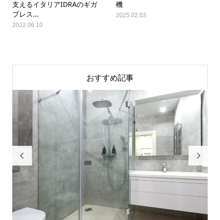
支えるイタリアIDRAのギガ
機
プレス...
2025.02.03
2022.06.10
おすすめ記事

