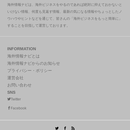
海外情報ナビは、海外ビジネスをやるのであれば絶対に抑えておかないと
いけない情報、何度も見返す情報、最新の気になる情報やちょっとしたノ
ウハウやヒントなどを通じて、皆さんの「海外ビジネスをもっと簡単に」
することを目指して運営しております。
INFORMATION
海外情報ナビとは
海外情報ナビからのお知らせ
プライバシー・ポリシー
運営会社
お問い合わせ
SNS
Twitter
Facebook