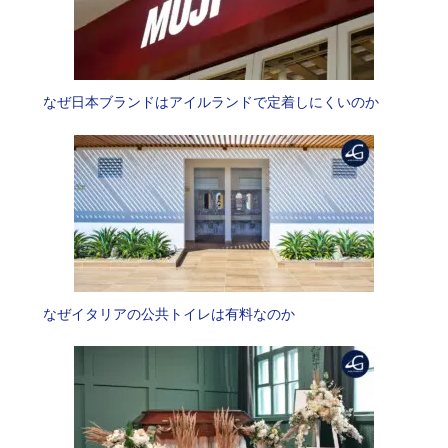
なぜ日本ブランドはアイルランドで定着しにくいのか
なぜイタリアの公共トイレは有料なのか