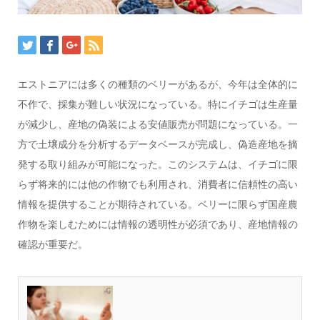
エストニアには多くの種類のベリーがあるが、今年は全体的に
不作で、採集が難しい状況になっている。特にイチゴは生産量
が減少し、産地の偽装による安値販売が問題になっている。一
方で土壌成分を分析するデータベースが完成し、偽造産地を摘
発する取り組みが可能になった。このシステムは、イチゴに限
らず将来的には他の作物でも利用され、消費者に信頼性の高い
情報を提供することが期待されている。ベリーに限らず国産農
作物を楽しむためには情報の透明性が必須であり、産地情報の
確認が重要だ。