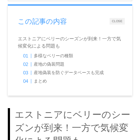
この記事の内容
CLOSE
エストニアにベリーのシーズンが到来！一方で気
候変化による問題も
多様なベリーの種類
産地の偽装問題
産地偽装を防ぐデータベースも完成
まとめ
エストニアにベリーのシー
ズンが到来！一方で気候変