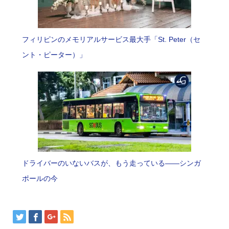
フィリピンのメモリアルサービス最大手「St. Peter（セ
ント・ピーター）」
ドライバーのいないバスが、もう走っている――シンガ
ポールの今