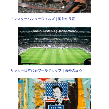
モンスターハンターワイルズ｜海外の反応
サッカー日本代表ワールドカップ｜海外の反応