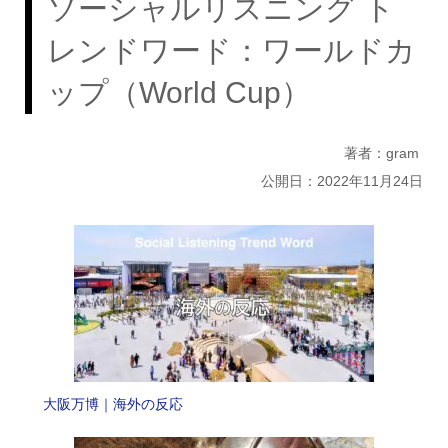
ソーシャルリスニング ト
レンドワード：ワールドカ
ップ（World Cup）
著者：gram
公開日：2022年11月24日
大阪万博｜海外の反応