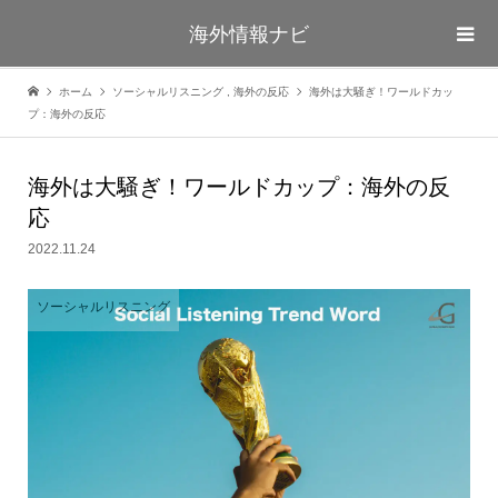
海外情報ナビ
ホーム
ソーシャルリスニング
,
海外の反応
海外は大騒ぎ！ワールドカッ
プ：海外の反応
海外は大騒ぎ！ワールドカップ：海外の反
応
2022.11.24
ソーシャルリスニング