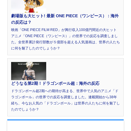
劇場版も大ヒット! 最新 ONE PIECE（ワンピース）：海外
の反応は？
映画「ONE PIECE FILM RED」が興行収入100億円間近の大ヒット
アニメ「ONE PIECE（ワンピース）」の世界での反応を調査しまし
た。全世界累計発行部数が５億部を超える人気漫画は、世界の人たち
に何を魅了したのでしょうか？
どうなる第2期！ドラゴンボール超：海外の反応
ドラゴンボール超2期への期待が高まる、世界中で人気のアニメ「ド
ラゴンボール」の世界での反応を調査しました。連載開始から38年
経ち、今なお人気の「ドラゴンボール」は世界の人たちに何を魅了し
たのでしょうか？