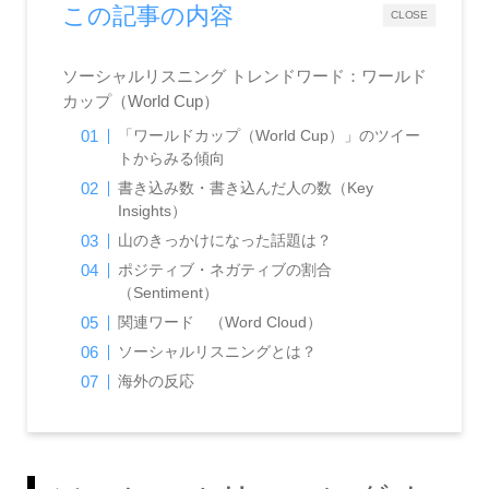
この記事の内容
CLOSE
ソーシャルリスニング トレンドワード：ワールド
カップ（World Cup）
「ワールドカップ（World Cup）」のツイー
トからみる傾向
書き込み数・書き込んだ人の数（Key
Insights）
山のきっかけになった話題は？
ポジティブ・ネガティブの割合
（Sentiment）
関連ワード （Word Cloud）
ソーシャルリスニングとは？
海外の反応