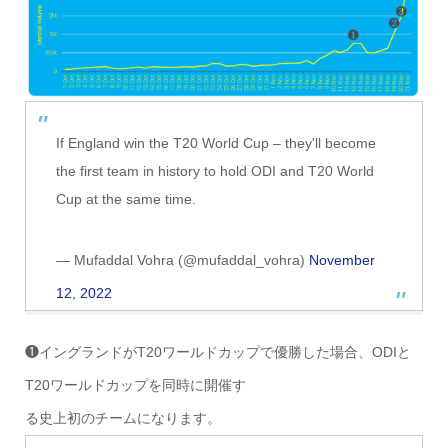
If England win the T20 World Cup – they'll become
the first team in history to hold ODI and T20 World
Cup at the same time.
— Mufaddal Vohra (@mufaddal_vohra)
November
12, 2022
❶イングランドがT20ワールドカップで優勝した場合、ODIと
T20ワールドカップを同時に開催す
る史上初のチームになります。