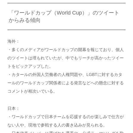
「ワールドカップ（World Cup）」のツイート
からみる傾向
海外：
・多くのメディアがワールドカップの開幕を報じており、個人
のツイートは埋もれていたが、中でもリーチが高かったツイー
トをピックアップした。
・カタールの外国人労働者の人権問題や、LGBTに対するカタ
ールのワールドカップ関係者による発言などへの懸念に対する
コメントが相次いでいる。
日本：
・ワールドカップで日本チームを応援するのが楽しみで仕方が
ない人や、現地で参戦する人の書き込みが見られる。