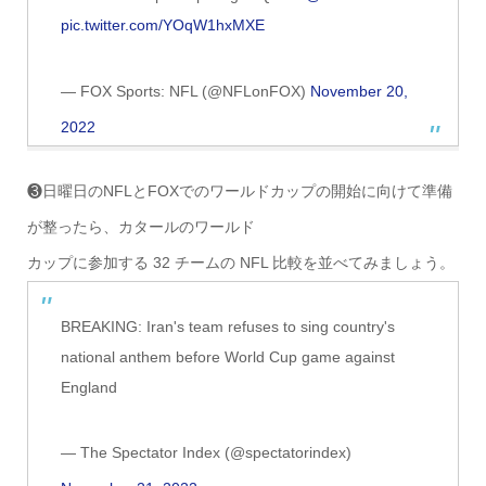
pic.twitter.com/YOqW1hxMXE
— FOX Sports: NFL (@NFLonFOX)
November 20,
2022
❸日曜日のNFLとFOXでのワールドカップの開始に向けて準備
が整ったら、カタールのワールド
カップに参加する 32 チームの NFL 比較を並べてみましょう。
BREAKING: Iran's team refuses to sing country's
national anthem before World Cup game against
England
— The Spectator Index (@spectatorindex)