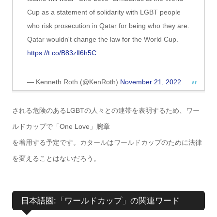
Cup as a statement of solidarity with LGBT people
who risk prosecution in Qatar for being who they are.
Qatar wouldn't change the law for the World Cup.
https://t.co/B83zlI6h5C
— Kenneth Roth (@KenRoth)
November 21, 2022
される危険のあるLGBTの人々との連帯を表明するため、ワー
ルドカップで「One Love」腕章
を着用する予定です。カタールはワールドカップのために法律
を変えることはないだろう。
日本語圏:「ワールドカップ」の関連ワード