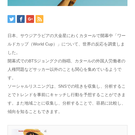
日本、サウジアラビアの大金星にわくカタールで開幕中「ワー
ルドカップ（World Cup）」について、世界の反応を調査しま
した。
開幕式でのBTSジョングクの熱唱、カタールの外国人労働者の
人権問題などサッカー以外のことも関心を集めているようで
す。
ソーシャルリスニングは、SNSでの呟きを収集し、分析するこ
とでトレンドを事前にキャッチし行動を予想することができま
す。また地域ごとに収集し、分析することで、容易に比較し、
傾向を知ることもできます。