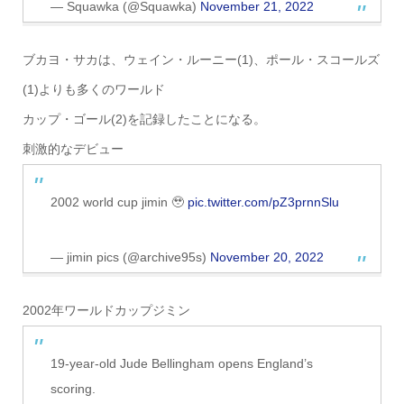
— Squawka (@Squawka)
November 21, 2022
ブカヨ・サカは、ウェイン・ルーニー(1)、ポール・スコールズ
(1)よりも多くのワールド
カップ・ゴール(2)を記録したことになる。
刺激的なデビュー
2002 world cup jimin 🥹
pic.twitter.com/pZ3prnnSlu
— jimin pics (@archive95s)
November 20, 2022
2002年ワールドカップジミン
19-year-old Jude Bellingham opens England’s
scoring.