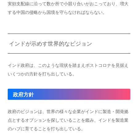
実効支配線に沿って数か所で小競り合いがおこっており、増大
する中国の侵略から国境を守らなければならない。
インドが示めす世界的なビジョン
インド政府は、このような現状を踏まえポストコロナを見据え
いくつかの方針を打ち出している。
政府方針
政府のビジョンは、世界の様々な企業がインドに製造・開発拠
点とするオプションを探していることを鑑み、インドを製造業
のハブに育てることを打ち出している。