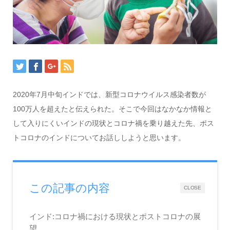
2020年7月中旬インドでは、新型コロナウイルス感染者数が
100万人を超えたと伝えられた。そこで今回はなかなか情報と
して入りにくいインドの現状とコロナ禍を乗り越えた先、ポス
トコロナのインドについてお話ししようと思います。
この記事の内容
CLOSE
インド:コロナ禍における現状とポストコロナの展
望