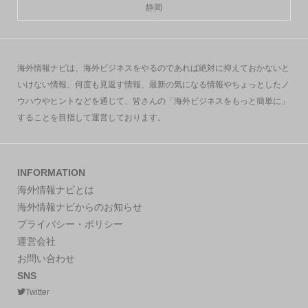
静岡
海外情報ナビは、海外ビジネスをやるのであれば絶対に抑えておかないと
いけない情報、何度も見返す情報、最新の気になる情報やちょっとしたノ
ウハウやヒントなどを通じて、皆さんの「海外ビジネスをもっと簡単に」
することを目指して運営しております。
INFORMATION
海外情報ナビとは
海外情報ナビからのお知らせ
プライバシー・ポリシー
運営会社
お問い合わせ
SNS
Twitter