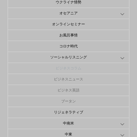
ウクライナ情勢
オセアニア
オンラインセミナー
お風呂事情
コロナ時代
ソーシャルリスニング
ビジネスコラム
ビジネスニュース
ビジネス英語
ブータン
リジェネラティブ
中南米
中東