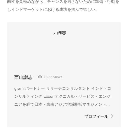
向性を見極めながら、チャンスを逃さないために準備・行動を
しインドマーケットにおける成功を掴んで欲しい。
西山謝志
1,966 views
gram パートナー リサーチコンサルタント インド・コ
ンサルティング Exxonテクニカル・サービス・エンジ
ニアを経て日本・東南アジア地域統括マネジメント...
プロフィール