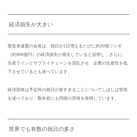
経済損失が大きい
製造者連盟の会長は、祝日が1日増えるたびに約30億リンギ
（約900億円）の経済損失が発生していると説明し、さらに、
生産ラインとサプライチェーンを混乱させ、企業の生産性を低
下させているとも述べています。
経済団体は予定外の祝日が多すぎることについてしばしば苦情
を述べており、数年前にも同様の苦情を表明しています。
世界でも有数の祝日の多さ