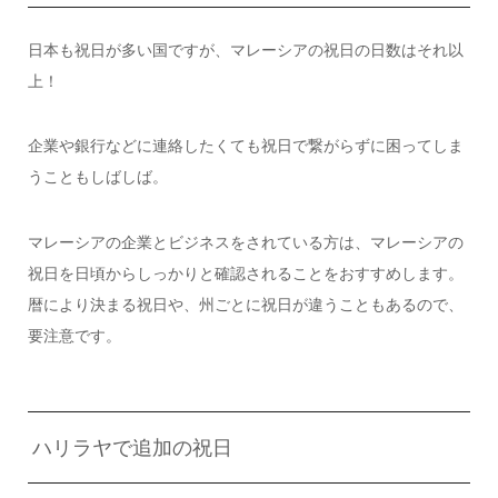
日本も祝日が多い国ですが、マレーシアの祝日の日数はそれ以
上！
企業や銀行などに連絡したくても祝日で繋がらずに困ってしま
うこともしばしば。
マレーシアの企業とビジネスをされている方は、マレーシアの
祝日を日頃からしっかりと確認されることをおすすめします。
暦により決まる祝日や、州ごとに祝日が違うこともあるので、
要注意です。
ハリラヤで追加の祝日