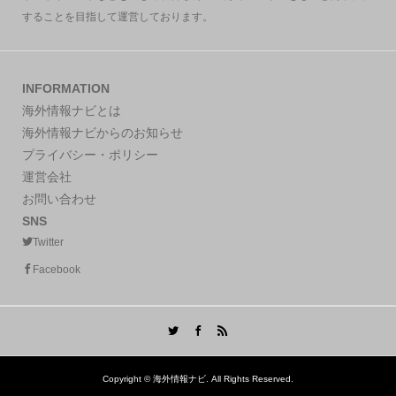
することを目指して運営しております。
INFORMATION
海外情報ナビとは
海外情報ナビからのお知らせ
プライバシー・ポリシー
運営会社
お問い合わせ
SNS
Twitter
Facebook
Copyright ©
海外情報ナビ. All Rights Reserved.