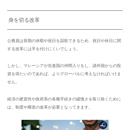
身を切る改革
公務員は長期の休暇や祝日を謳歌できるため、祝日や休日に関
する改革には手を付けにくいでしょう。
しかし、マレーシアが先進国の仲間入りをし、諸外国からの投
資を得たいのであれば、よりグローバルに考えなければいけま
せん。
経済の硬直性や政府系の各種手続きの緩慢さを取り除くために
は、制度や構造の改革が必要となってきます。