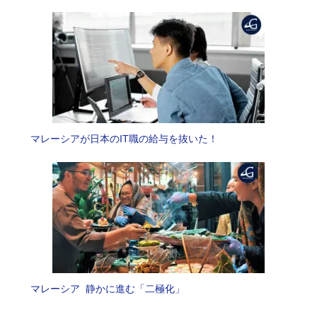
マレーシアが日本のIT職の給与を抜いた！
マレーシア 静かに進む「二極化」