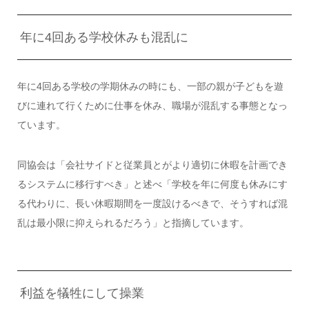
年に4回ある学校休みも混乱に
年に4回ある学校の学期休みの時にも、一部の親が子どもを遊
びに連れて行くために仕事を休み、職場が混乱する事態となっ
ています。
同協会は「会社サイドと従業員とがより適切に休暇を計画でき
るシステムに移行すべき」と述べ「学校を年に何度も休みにす
る代わりに、長い休暇期間を一度設けるべきで、そうすれば混
乱は最小限に抑えられるだろう」と指摘しています。
利益を犠牲にして操業