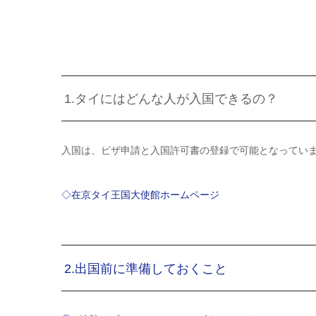
1.タイにはどんな人が入国できるの？
入国は、ビザ申請と入国許可書の登録で可能となってい
◇在京タイ王国大使館ホームページ
2.出国前に準備しておくこと