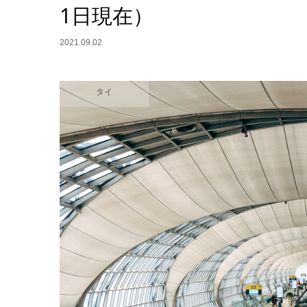
1日現在）
2021.09.02
タイ