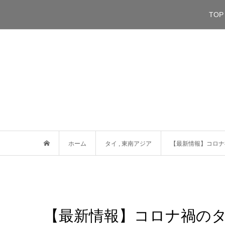
TOP
ホーム
タイ
,
東南アジア
【最新情報】コロナ
【最新情報】コロナ禍のタ