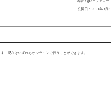
著者：gramフェロ
公開日：2021年9月2
ます。現在はいずれもオンラインで行うことができます。