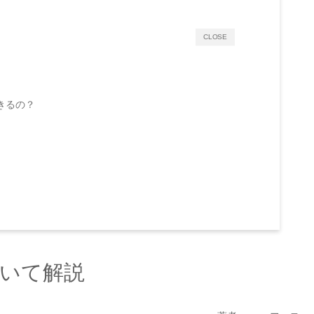
CLOSE
きるの？
いて解説