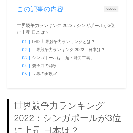
この記事の内容
CLOSE
世界競争力ランキング 2022：シンガポールが3位
に上昇 日本は？
IMD 世界競争力ランキングとは？
世界競争力ランキング 2022 日本は？
シンガポールは「超・能力主義」
競争力の源泉
世界の実験室
世界競争力ランキング
2022：シンガポールが3位
に上昇 日本は？