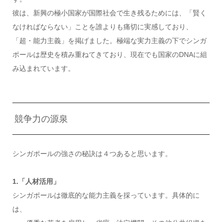
彼は、新興の極小国家が国際社会で生き残るためには、「賢く
なければならない」ことを誰よりも痛切に実感しており、
「超・能力主義」を掲げました。極端な実力主義の下でシンガ
ポールは歴史を積み重ねてきており、現在でも国家のDNAに組
み込まれています。
競争力の源泉
シンガポールの強さの秘訣は４つあると思います。
1.「人材活用」
シンガポールは徹底的な能力主義を採っています。具体的に
は、