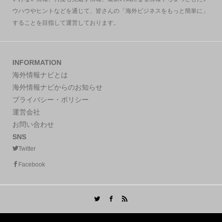
ウハウやヒントなどを通じて、皆さんの「海外ビジネスをもっと簡単に」
することを目指して運営しております。
INFORMATION
海外情報ナビとは
海外情報ナビからのお知らせ
プライバシー・ポリシー
運営会社
お問い合わせ
SNS
Twitter
Facebook