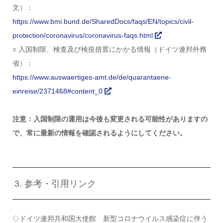
文）：
https://www.bmi.bund.de/SharedDocs/faqs/EN/topics/civil-
protection/coronavirus/coronavirus-faqs.html
○ 入国制限、検査及び検疫措置にかかる情報（ドイツ連邦外務
省）：
https://www.auswaertiges-amt.de/de/quarantaene-
einreise/2371468#content_0
注意：入国制限の運用は今後も変更される可能性がありますの
で、常に最新の情報を確認されるようにしてください。
3. 参考・引用リンク
◇ドイツ連邦共和国大使館 新型コロナウイルス感染症に伴う