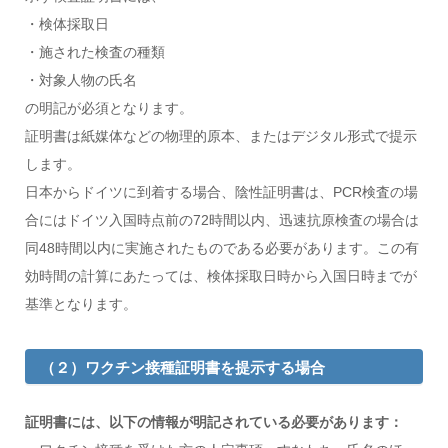
・検体採取日
・施された検査の種類
・対象人物の氏名
の明記が必須となります。
証明書は紙媒体などの物理的原本、またはデジタル形式で提示
します。
日本からドイツに到着する場合、陰性証明書は、PCR検査の場
合にはドイツ入国時点前の72時間以内、迅速抗原検査の場合は
同48時間以内に実施されたものである必要があります。この有
効時間の計算にあたっては、検体採取日時から入国日時までが
基準となります。
（２）ワクチン接種証明書を提示する場合
証明書には、以下の情報が明記されている必要があります：