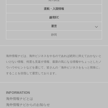
海外調査
渡航・入国情報
越境EC
運営
静岡
海外情報ナビは、海外ビジネスをやるのであれば絶対に抑えておかないと
いけない情報、何度も見返す情報、最新の気になる情報やちょっとしたノ
ウハウやヒントなどを通じて、皆さんの「海外ビジネスをもっと簡単に」
することを目指して運営しております。
INFORMATION
海外情報ナビとは
海外情報ナビからのお知らせ