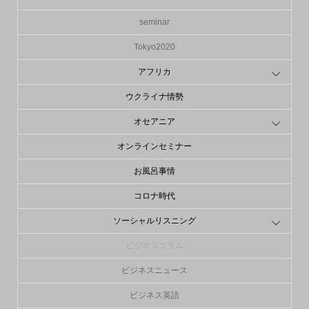
seminar
Tokyo2020
アフリカ
ウクライナ情勢
オセアニア
オンラインセミナー
お風呂事情
コロナ時代
ソーシャルリスニング
ビジネスコラム
ビジネスニュース
ビジネス英語