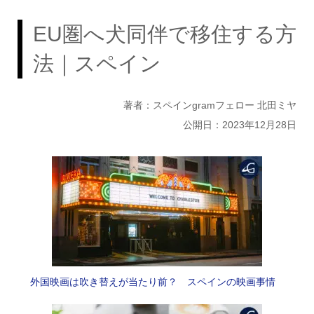
EU圏へ犬同伴で移住する方
法｜スペイン
著者：スペインgramフェロー 北田ミヤ
公開日：2023年12月28日
外国映画は吹き替えが当たり前？ スペインの映画事情