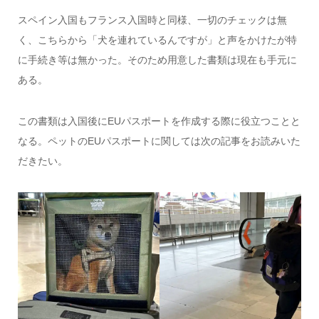
スペイン入国もフランス入国時と同様、一切のチェックは無
く、こちらから「犬を連れているんですが」と声をかけたが特
に手続き等は無かった。そのため用意した書類は現在も手元に
ある。
この書類は入国後にEUパスポートを作成する際に役立つことと
なる。ペットのEUパスポートに関しては次の記事をお読みいた
だきたい。