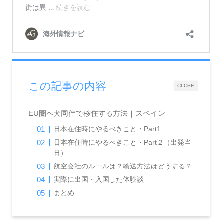
この記事の内容
CLOSE
EU圏へ犬同伴で移住する方法｜スペイン
日本在住時にやるべきこと・Part1
日本在住時にやるべきこと・Part２（出発当
日）
航空会社のルールは？輸送方法はどうする？
実際に出国・入国した体験談
まとめ