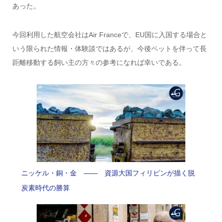
あった。
今回利用した航空会社はAir Franceで、EU国に入国する場合と
いう限られた情報・体験談ではあるが、今後ペットを伴って長
距離移動する飼い主の方々の参考になれば幸いである。
ニッケル・銅・金 —— 資源大国フィリピンが描く脱
炭素時代の勝算