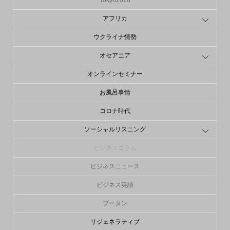
Tokyo2020
アフリカ
ウクライナ情勢
オセアニア
オンラインセミナー
お風呂事情
コロナ時代
ソーシャルリスニング
ビジネスコラム
ビジネスニュース
ビジネス英語
ブータン
リジェネラティブ