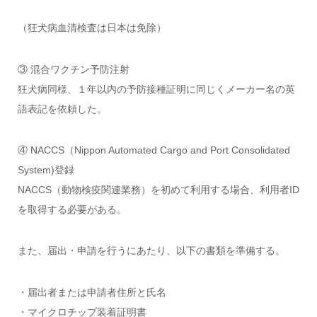
（狂犬病血清検査は日本は免除）
③ 混合ワクチン予防注射
狂犬病同様、１年以内の予防接種証明に同じくメーカー名の英
語表記を依頼した。
④ NACCS（Nippon Automated Cargo and Port Consolidated
System)登録
NACCS（動物検疫関連業務）を初めて利用する場合、利用者ID
を取得する必要がある。
また、届出・申請を行うにあたり、以下の書類を準備する。
・届出者または申請者住所と氏名
・マイクロチップ装着証明書