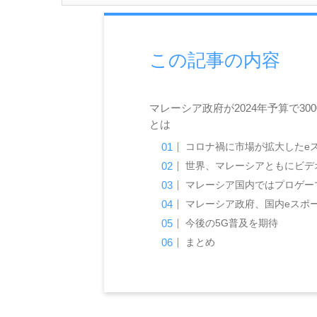
この記事の内容
マレーシア政府が2024年予算で3
とは
コロナ禍に市場が拡大したe
世界、マレーシアともにビデ
マレーシア国内ではプロゲー
マレーシア政府、国内eスポ
今後の5G普及を期待
まとめ