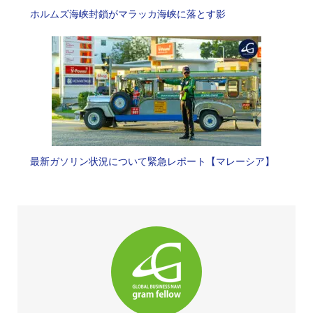
ホルムズ海峡封鎖がマラッカ海峡に落とす影
最新ガソリン状況について緊急レポート【マレーシア】