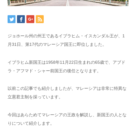
ジョホール州の州王であるイブラヒム・イスカンダル王が、1
月31日、第17代のマレーシア国王に即位しました。
イブラヒム新国王は1958年11月22日生まれの65歳で、アブド
ラ・アフマド・シャー前国王の後任となります。
以前この記事でも紹介しましたが、マレーシアは非常に特異な
立憲君主制を採っています。
今回はあらためてマレーシアの王政を解説し、新国王の人とな
りについて紹介します。