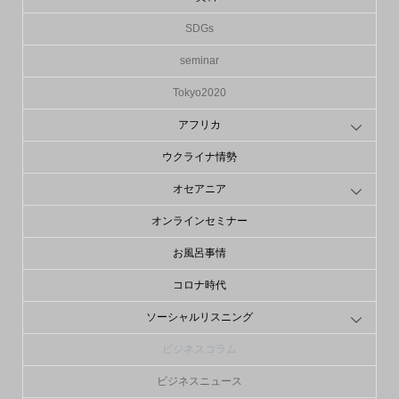
SDGs
seminar
Tokyo2020
アフリカ
ウクライナ情勢
オセアニア
オンラインセミナー
お風呂事情
コロナ時代
ソーシャルリスニング
ビジネスコラム
ビジネスニュース