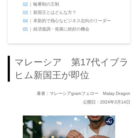
輪番制の王制
新国王とはどんな方？
革新的で熱心なビジネス志向のリーダー
経済復調・発展に絶好の機会
マレーシア 第17代イブラ
ヒム新国王が即位
著者：マレーシアgramフェロー Malay Dragon
公開日：2024年3月14日