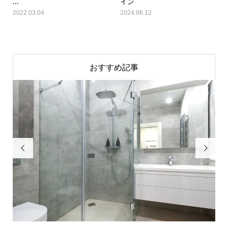
...
イン
2022.03.04
2024.06.12
おすすめ記事

