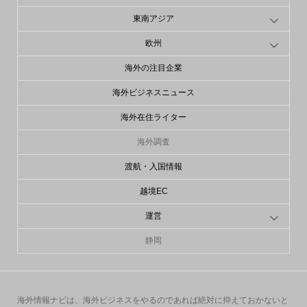
東南アジア
欧州
海外の注目企業
海外ビジネスニュース
海外在住ライター
海外調査
渡航・入国情報
越境EC
運営
静岡
海外情報ナビは、海外ビジネスをやるのであれば絶対に抑えておかないと