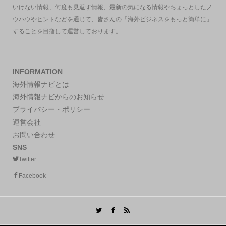
いけない情報、何度も見返す情報、最新の気になる情報やちょっとしたノ
ウハウやヒントなどを通じて、皆さんの「海外ビジネスをもっと簡単に」
することを目指して運営しております。
INFORMATION
海外情報ナビとは
海外情報ナビからのお知らせ
プライバシー・ポリシー
運営会社
お問い合わせ
SNS
Twitter
Facebook