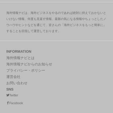
海外情報ナビは、海外ビジネスをやるのであれば絶対に抑えておかないと
いけない情報、何度も見返す情報、最新の気になる情報やちょっとしたノ
ウハウやヒントなどを通じて、皆さんの「海外ビジネスをもっと簡単に」
することを目指して運営しております。
INFORMATION
海外情報ナビとは
海外情報ナビからのお知らせ
プライバシー・ポリシー
運営会社
お問い合わせ
SNS
Twitter
Facebook