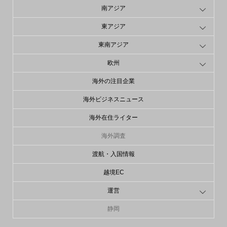
南アジア
東アジア
東南アジア
欧州
海外の注目企業
海外ビジネスニュース
海外在住ライター
海外調査
渡航・入国情報
越境EC
運営
静岡