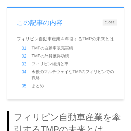
この記事の内容
CLOSE
フィリピン自動車産業を牽引するTMPの未来とは
TMPの自動車販売実績
TMPの外貨獲得功績
フィリピン経済と車
今後のマルチウェイなTMPのフィリピンでの
戦略
まとめ
フィリピン自動車産業を牽
引するTMPの未来とは