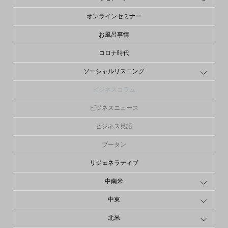
オンラインセミナー
お風呂事情
コロナ時代
ソーシャルリスニング
ビジネスコラム
ビジネスニュース
ビジネス英語
ブータン
リジェネラティブ
中南米
中東
北米