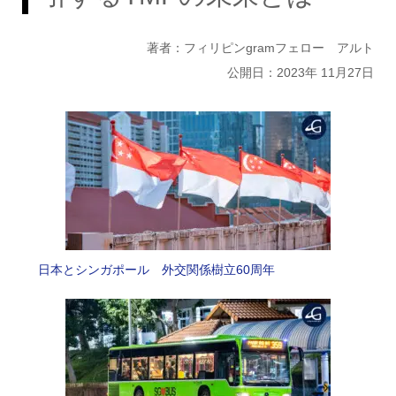
著者：フィリピンgramフェロー アルト
公開日：2023年 11月27日
日本とシンガポール 外交関係樹立60周年