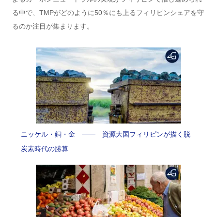
る中で、TMPがどのように50％にも上るフィリピンシェアを守
るのか注目が集まります。
ニッケル・銅・金 —— 資源大国フィリピンが描く脱
炭素時代の勝算